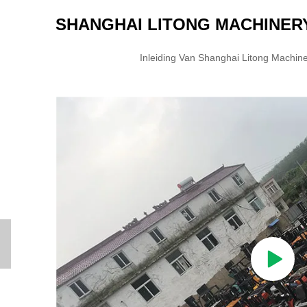
SHANGHAI LITONG MACHINERY
Inleiding Van Shanghai Litong Machine