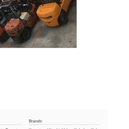
Brands: