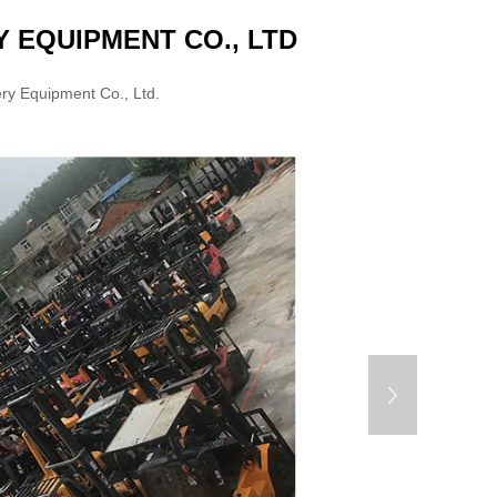
 EQUIPMENT CO., LTD
ry Equipment Co., Ltd.