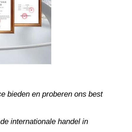
ce bieden en proberen ons best
 de internationale handel in