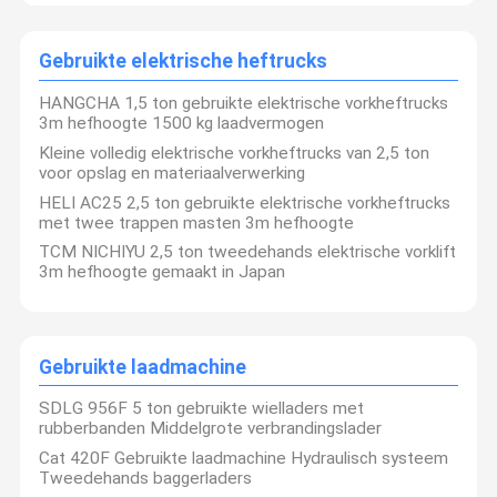
Gebruikte elektrische heftrucks
HANGCHA 1,5 ton gebruikte elektrische vorkheftrucks
3m hefhoogte 1500 kg laadvermogen
Kleine volledig elektrische vorkheftrucks van 2,5 ton
voor opslag en materiaalverwerking
HELI AC25 2,5 ton gebruikte elektrische vorkheftrucks
met twee trappen masten 3m hefhoogte
TCM NICHIYU 2,5 ton tweedehands elektrische vorklift
3m hefhoogte gemaakt in Japan
Gebruikte laadmachine
SDLG 956F 5 ton gebruikte wielladers met
rubberbanden Middelgrote verbrandingslader
Cat 420F Gebruikte laadmachine Hydraulisch systeem
Tweedehands baggerladers