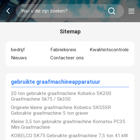
Sitemap
bedrijf
Fabrieksreis
Kwaliteitscontrole
Nieuws
Contacteer ons
gebruikte graafmachineapparatuur
20 ton gebruikte graafmachine Kobelco SK200
Graafmachine Sk75 / Sk350
Originele kleine graafmachine Kobelco SK55SR
Gebruikte graafmachine 5 ton graver
Kleine 3,5 ton gebruikte graafmachine Komatsu PC35
Mini Graafmachine
KOBELCO SK75 Gebruikte graafmachine 7,5 ton 41 kW