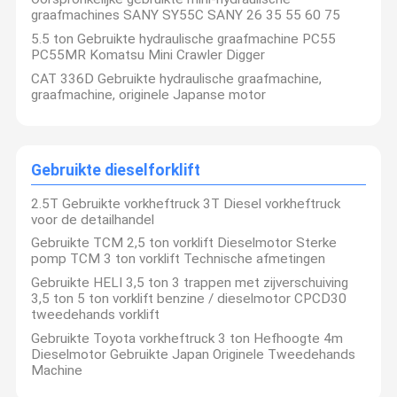
graafmachines SANY SY55C SANY 26 35 55 60 75
5.5 ton Gebruikte hydraulische graafmachine PC55
PC55MR Komatsu Mini Crawler Digger
CAT 336D Gebruikte hydraulische graafmachine,
graafmachine, originele Japanse motor
Gebruikte dieselforklift
2.5T Gebruikte vorkheftruck 3T Diesel vorkheftruck
voor de detailhandel
Gebruikte TCM 2,5 ton vorklift Dieselmotor Sterke
pomp TCM 3 ton vorklift Technische afmetingen
Gebruikte HELI 3,5 ton 3 trappen met zijverschuiving
3,5 ton 5 ton vorklift benzine / dieselmotor CPCD30
tweedehands vorklift
Gebruikte Toyota vorkheftruck 3 ton Hefhoogte 4m
Dieselmotor Gebruikte Japan Originele Tweedehands
Machine