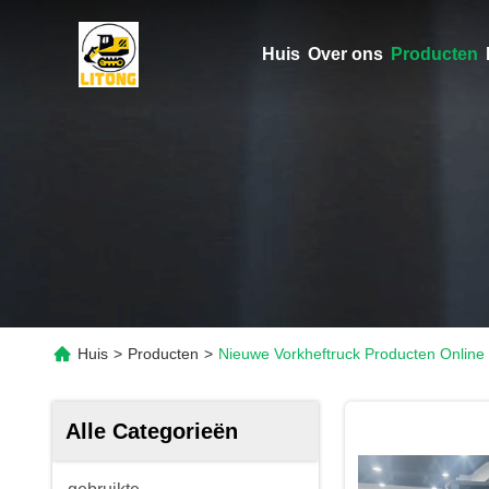
Huis
Over ons
Producten
Huis
>
Producten
>
Nieuwe Vorkheftruck Producten Online
Alle Categorieën