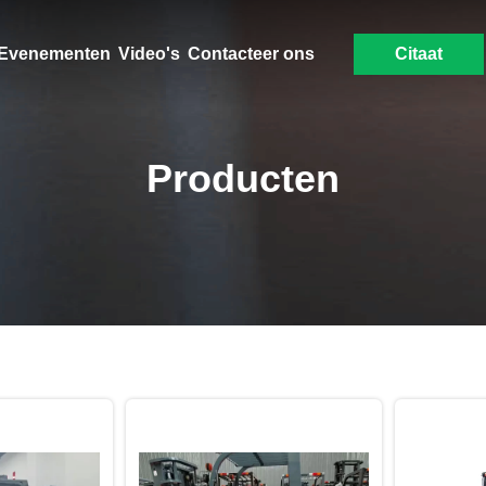
Evenementen
Video's
Contacteer ons
Citaat
Producten