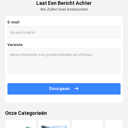
Laat Een Bericht Achter
We Zullen Snel Antwoorden
E-mail
Vereiste
Doorgaan
Onze Categorieën