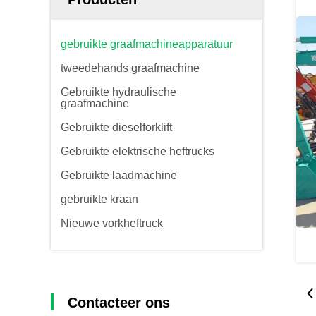
gebruikte graafmachineapparatuur
tweedehands graafmachine
Gebruikte hydraulische
graafmachine
Gebruikte dieselforklift
Gebruikte elektrische heftrucks
Gebruikte laadmachine
gebruikte kraan
Nieuwe vorkheftruck
Contacteer ons