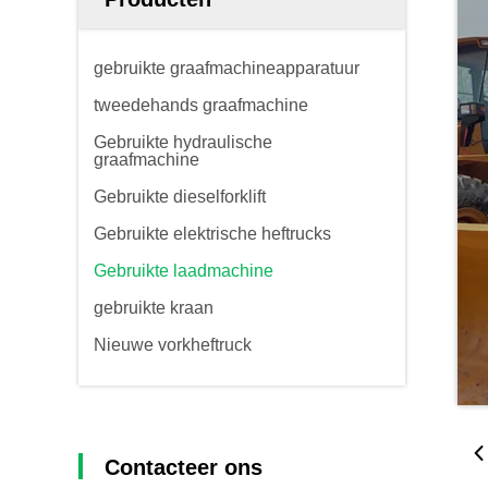
gebruikte graafmachineapparatuur
tweedehands graafmachine
Gebruikte hydraulische
graafmachine
Gebruikte dieselforklift
Gebruikte elektrische heftrucks
Gebruikte laadmachine
gebruikte kraan
Nieuwe vorkheftruck
Contacteer ons