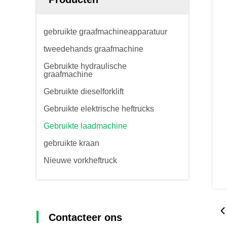
gebruikte graafmachineapparatuur
tweedehands graafmachine
Gebruikte hydraulische
graafmachine
Gebruikte dieselforklift
Gebruikte elektrische heftrucks
Gebruikte laadmachine
gebruikte kraan
Nieuwe vorkheftruck
Contacteer ons