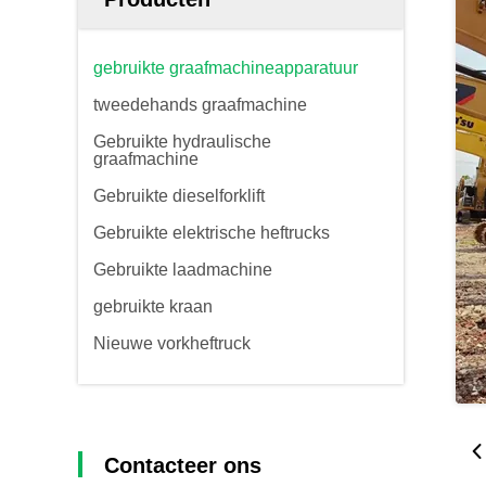
gebruikte graafmachineapparatuur
tweedehands graafmachine
Gebruikte hydraulische
graafmachine
Gebruikte dieselforklift
Gebruikte elektrische heftrucks
Gebruikte laadmachine
gebruikte kraan
Nieuwe vorkheftruck
Contacteer ons