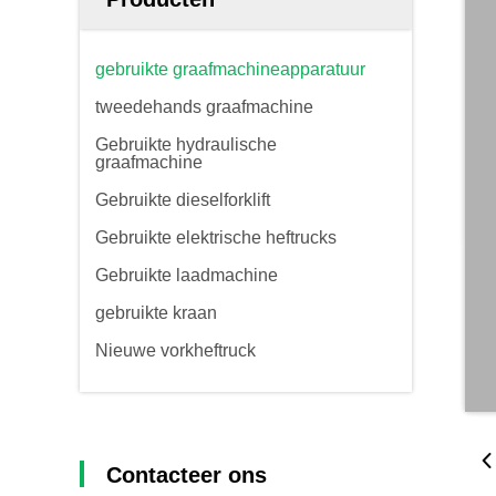
gebruikte graafmachineapparatuur
tweedehands graafmachine
Gebruikte hydraulische
graafmachine
Gebruikte dieselforklift
Gebruikte elektrische heftrucks
Gebruikte laadmachine
gebruikte kraan
Nieuwe vorkheftruck
Contacteer ons