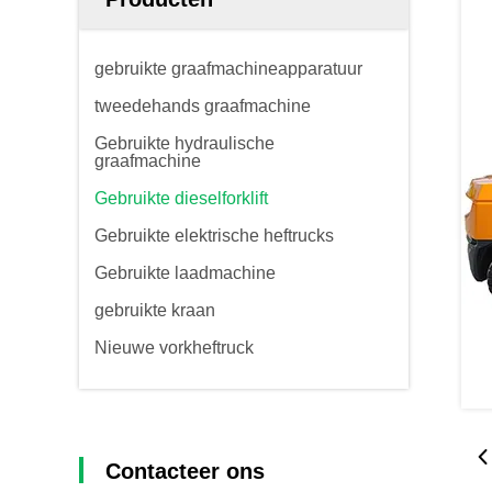
gebruikte graafmachineapparatuur
tweedehands graafmachine
Gebruikte hydraulische
graafmachine
Gebruikte dieselforklift
Gebruikte elektrische heftrucks
Gebruikte laadmachine
gebruikte kraan
Nieuwe vorkheftruck
Contacteer ons