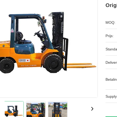
Orig
MOQ:
Prijs:
Standa
Deliver
Betalin
Supply