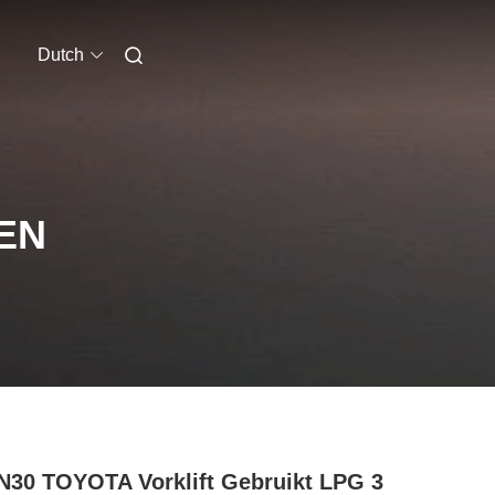
Dutch
EN
30 TOYOTA Vorklift Gebruikt LPG 3