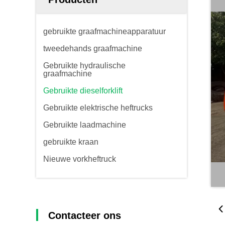
gebruikte graafmachineapparatuur
tweedehands graafmachine
Gebruikte hydraulische
graafmachine
Gebruikte dieselforklift
Gebruikte elektrische heftrucks
Gebruikte laadmachine
gebruikte kraan
Nieuwe vorkheftruck
Contacteer ons