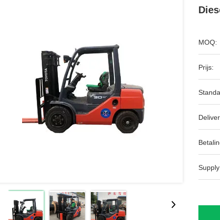
Dies
MOQ:
Prijs:
Standa
Deliver
Betalin
Supply