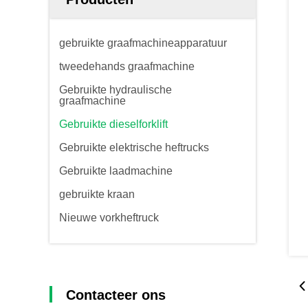
gebruikte graafmachineapparatuur
tweedehands graafmachine
Gebruikte hydraulische
graafmachine
Gebruikte dieselforklift
Gebruikte elektrische heftrucks
Gebruikte laadmachine
gebruikte kraan
Nieuwe vorkheftruck
Contacteer ons