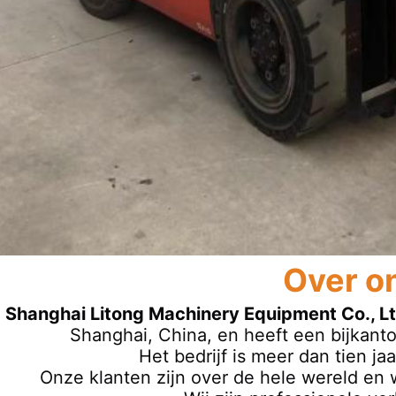
Over o
Shanghai Litong Machinery Equipment Co., Lt
Shanghai, China, en heeft een bijkanto
Het bedrijf is meer dan tien ja
Onze klanten zijn over de hele wereld en