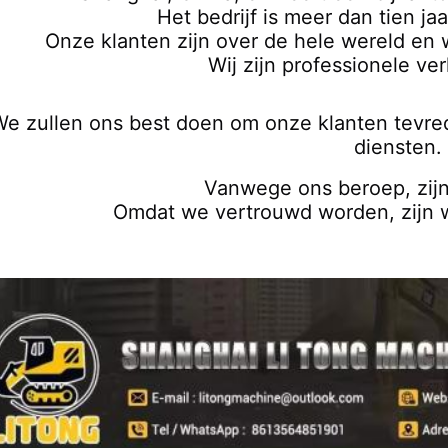
Het bedrijf is meer dan tien ja
Onze klanten zijn over de hele wereld en
Wij zijn professionele v
e zullen ons best doen om onze klanten tevred
diensten.
Vanwege ons beroep, zij
Omdat we vertrouwd worden, zijn w