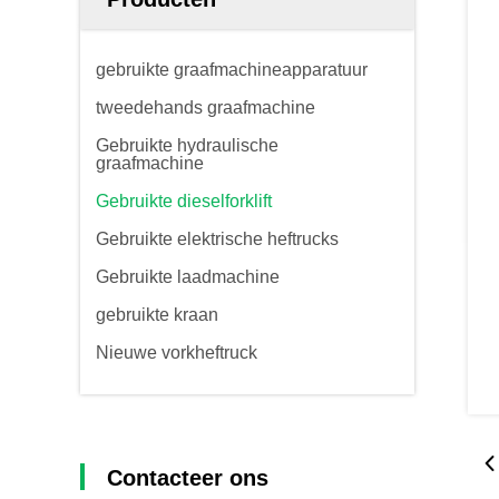
gebruikte graafmachineapparatuur
tweedehands graafmachine
Gebruikte hydraulische
graafmachine
Gebruikte dieselforklift
Gebruikte elektrische heftrucks
Gebruikte laadmachine
gebruikte kraan
Nieuwe vorkheftruck
Contacteer ons