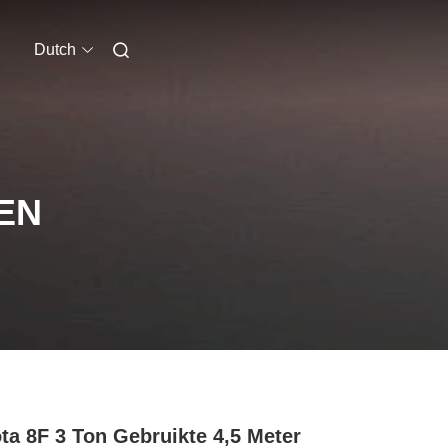
Dutch
EN
ta 8F 3 Ton Gebruikte 4,5 Meter