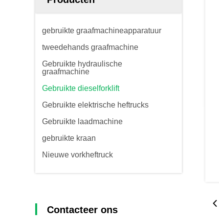
gebruikte graafmachineapparatuur
tweedehands graafmachine
Gebruikte hydraulische
graafmachine
Gebruikte dieselforklift
Gebruikte elektrische heftrucks
Gebruikte laadmachine
gebruikte kraan
Nieuwe vorkheftruck
Contacteer ons